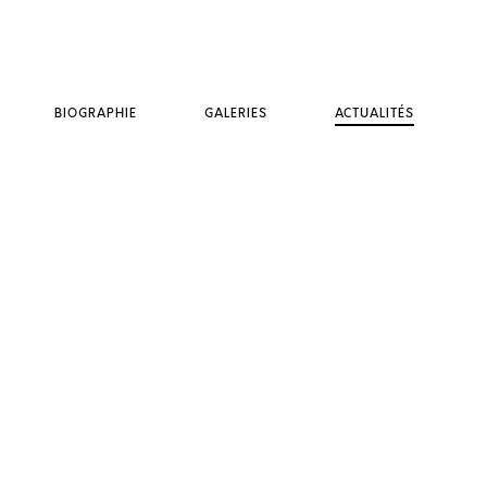
BIOGRAPHIE
GALERIES
ACTUALITÉS