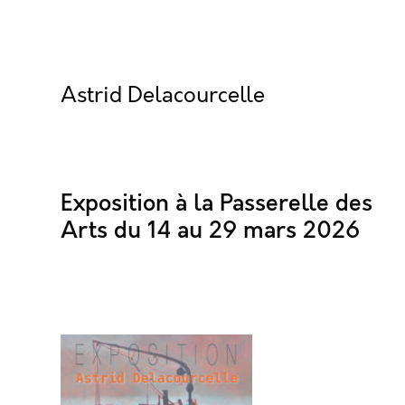
Astrid Delacourcelle
Exposition à la Passerelle des
Arts du 14 au 29 mars 2026