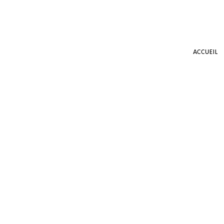
ACCUEIL