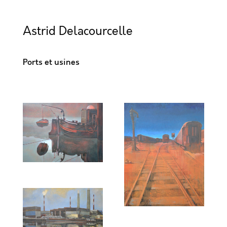
Astrid Delacourcelle
Ports et usines